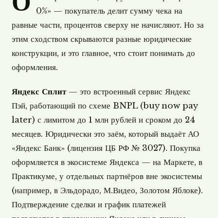
О
0%» — покупатель делит сумму чека на
равные части, процентов сверху не начисляют. Но за
этим сходством скрываются разные юридические
конструкции, и это главное, что стоит понимать до
оформления.
Яндекс Сплит
— это встроенный сервис Яндекс
Пэй, работающий по схеме BNPL (buy now pay
later) с лимитом до 1 млн рублей и сроком до 24
месяцев. Юридически это заём, который выдаёт АО
«Яндекс Банк» (лицензия ЦБ РФ № 3027). Покупка
оформляется в экосистеме Яндекса — на Маркете, в
Практикуме, у отдельных партнёров вне экосистемы
(например, в Эльдорадо, М.Видео, Золотом Яблоке).
Подтверждение сделки и график платежей