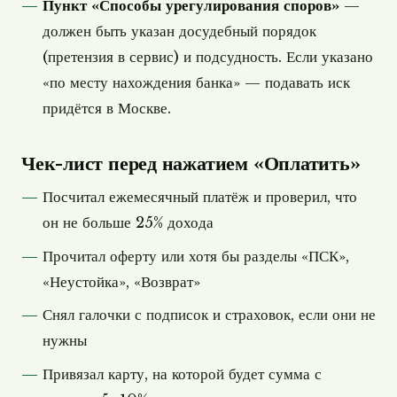
Пункт «Способы урегулирования споров»
—
должен быть указан досудебный порядок
(претензия в сервис) и подсудность. Если указано
«по месту нахождения банка» — подавать иск
придётся в Москве.
Чек-лист перед нажатием «Оплатить»
Посчитал ежемесячный платёж и проверил, что
он не больше 25% дохода
Прочитал оферту или хотя бы разделы «ПСК»,
«Неустойка», «Возврат»
Снял галочки с подписок и страховок, если они не
нужны
Привязал карту, на которой будет сумма с