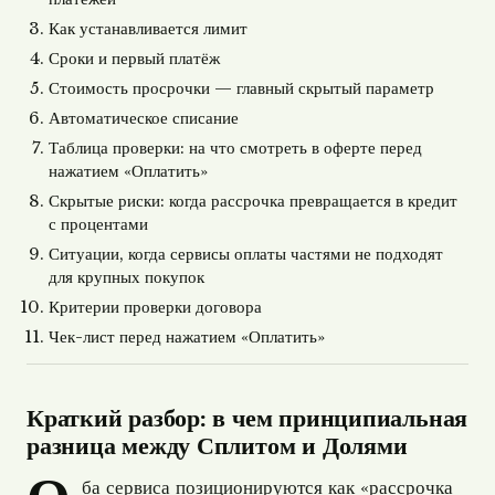
Как устанавливается лимит
Сроки и первый платёж
Стоимость просрочки — главный скрытый параметр
Автоматическое списание
Таблица проверки: на что смотреть в оферте перед
нажатием «Оплатить»
Скрытые риски: когда рассрочка превращается в кредит
с процентами
Ситуации, когда сервисы оплаты частями не подходят
для крупных покупок
Критерии проверки договора
Чек-лист перед нажатием «Оплатить»
Краткий разбор: в чем принципиальная
разница между Сплитом и Долями
ба сервиса позиционируются как «рассрочка