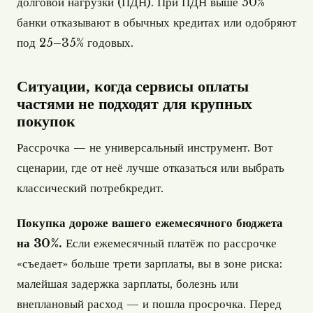
долговой нагрузки (ПДН). При ПДН выше 50%
банки отказывают в обычных кредитах или одобряют
под 25–35% годовых.
Ситуации, когда сервисы оплаты
частями не подходят для крупных
покупок
Рассрочка — не универсальный инструмент. Вот
сценарии, где от неё лучше отказаться или выбрать
классический потребкредит.
Покупка дороже вашего ежемесячного бюджета
на 30%.
Если ежемесячный платёж по рассрочке
«съедает» больше трети зарплаты, вы в зоне риска:
малейшая задержка зарплаты, болезнь или
внеплановый расход — и пошла просрочка. Перед