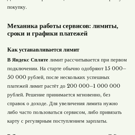
покупку.
Механика работы сервисов: лимиты,
сроки и графики платежей
Как устанавливается лимит
В Яндекс Сплите
лимит рассчитывается при первом
подключении. На старте обычно одобряют 15 000–
50 000 рублей, после нескольких успешных
платежей лимит растёт до 200 000–1 000 000
рублей. Решение принимается мгновенно, без
справок о доходе. Для увеличения лимита нужно
либо часто пользоваться сервисом, либо привязать
карту с регулярным поступлением зарплаты.