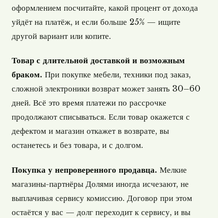
оформлением посчитайте, какой процент от дохода
уйдёт на платёж, и если больше 25% — ищите
другой вариант или копите.
Товар с длительной доставкой и возможным
браком.
При покупке мебели, техники под заказ,
сложной электроники возврат может занять 30–60
дней. Всё это время платежи по рассрочке
продолжают списываться. Если товар окажется с
дефектом и магазин откажет в возврате, вы
останетесь и без товара, и с долгом.
Покупка у непроверенного продавца.
Мелкие
магазины-партнёры Долями иногда исчезают, не
выплачивая сервису комиссию. Договор при этом
остаётся у вас — долг переходит к сервису, и вы