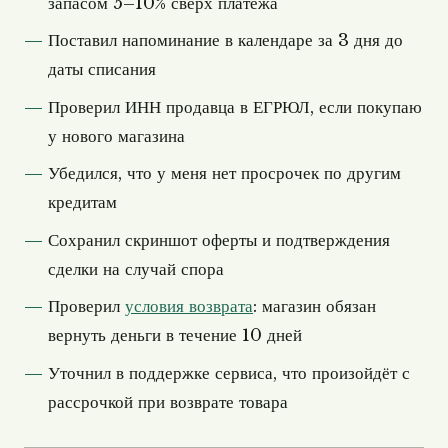
запасом 5–10% сверх платежа
Поставил напоминание в календаре за 3 дня до
даты списания
Проверил ИНН продавца в ЕГРЮЛ, если покупаю
у нового магазина
Убедился, что у меня нет просрочек по другим
кредитам
Сохранил скриншот оферты и подтверждения
сделки на случай спора
Проверил
условия возврата
: магазин обязан
вернуть деньги в течение 10 дней
Уточнил в поддержке сервиса, что произойдёт с
рассрочкой при возврате товара