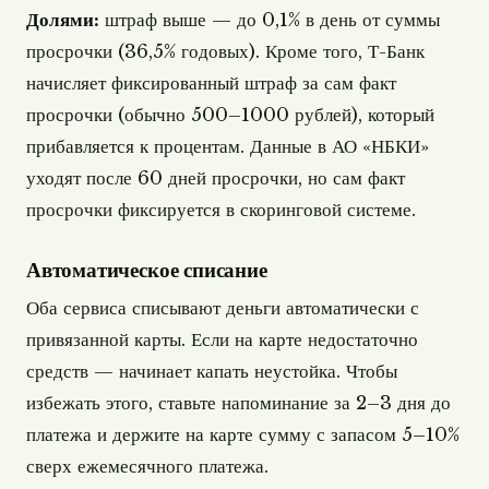
Долями:
штраф выше — до 0,1% в день от суммы
просрочки (36,5% годовых). Кроме того, Т-Банк
начисляет фиксированный штраф за сам факт
просрочки (обычно 500–1000 рублей), который
прибавляется к процентам. Данные в АО «НБКИ»
уходят после 60 дней просрочки, но сам факт
просрочки фиксируется в скоринговой системе.
Автоматическое списание
Оба сервиса списывают деньги автоматически с
привязанной карты. Если на карте недостаточно
средств — начинает капать неустойка. Чтобы
избежать этого, ставьте напоминание за 2–3 дня до
платежа и держите на карте сумму с запасом 5–10%
сверх ежемесячного платежа.