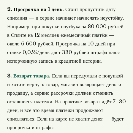
2. Просрочка на 1 день.
Стоит пропустить дату
списания — и сервис начинает начислять неустойку.
Например, при покупке ноутбука за 80 000 рублей
в Сплите на 12 месяцев ежемесячный платёж —
около 6 600 рублей. Просрочка на 10 дней при
ставке 0,05%/день даст 330 рублей штрафа плюс
испорченную запись в кредитной истории.
3.
Возврат товара
.
Если вы передумали с покупкой
и хотите вернуть товар, магазин возвращает деньги
продавцу, а сервис рассрочки должен отменить
оставшиеся платежи. На практике возврат идёт 7–30
дней, и всё это время платежи продолжают
списываться. Если на карте не хватит денег — будет
просрочка и штрафы.