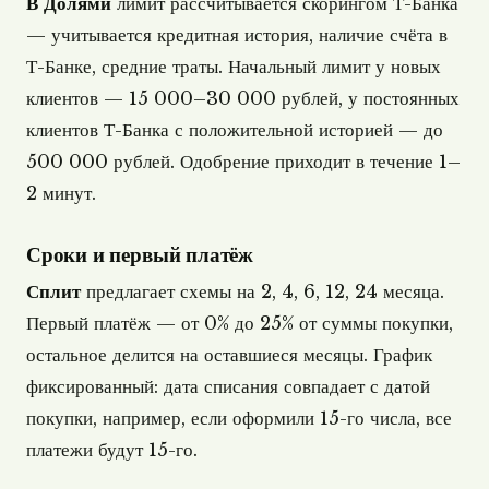
В Долями
лимит рассчитывается скорингом Т-Банка
— учитывается кредитная история, наличие счёта в
Т-Банке, средние траты. Начальный лимит у новых
клиентов — 15 000–30 000 рублей, у постоянных
клиентов Т-Банка с положительной историей — до
500 000 рублей. Одобрение приходит в течение 1–
2 минут.
Сроки и первый платёж
Сплит
предлагает схемы на 2, 4, 6, 12, 24 месяца.
Первый платёж — от 0% до 25% от суммы покупки,
остальное делится на оставшиеся месяцы. График
фиксированный: дата списания совпадает с датой
покупки, например, если оформили 15-го числа, все
платежи будут 15-го.