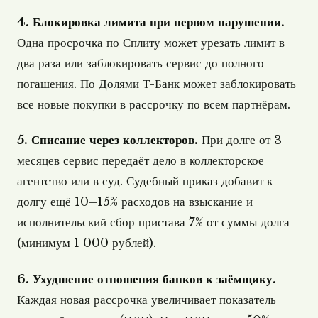
4. Блокировка лимита при первом нарушении.
Одна просрочка по Сплиту может урезать лимит в
два раза или заблокировать сервис до полного
погашения. По Долями Т-Банк может заблокировать
все новые покупки в рассрочку по всем партнёрам.
5. Списание через коллекторов.
При долге от 3
месяцев сервис передаёт дело в коллекторское
агентство или в суд. Судебный приказ добавит к
долгу ещё 10–15% расходов на взыскание и
исполнительский сбор пристава 7% от суммы долга
(минимум 1 000 рублей).
6. Ухудшение отношения банков к заёмщику.
Каждая новая рассрочка увеличивает показатель