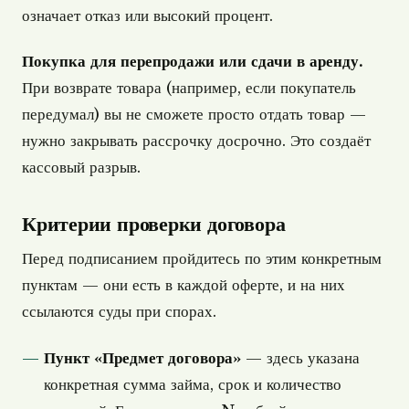
означает отказ или высокий процент.
Покупка для перепродажи или сдачи в аренду.
При возврате товара (например, если покупатель
передумал) вы не сможете просто отдать товар —
нужно закрывать рассрочку досрочно. Это создаёт
кассовый разрыв.
Критерии проверки договора
Перед подписанием пройдитесь по этим конкретным
пунктам — они есть в каждой оферте, и на них
ссылаются суды при спорах.
Пункт «Предмет договора»
— здесь указана
конкретная сумма займа, срок и количество