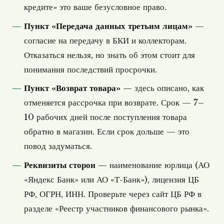
кредите» это ваше безусловное право.
Пункт «Передача данных третьим лицам»
—
согласие на передачу в БКИ и коллекторам.
Отказаться нельзя, но знать об этом стоит для
понимания последствий просрочки.
Пункт «Возврат товара»
— здесь описано, как
отменяется рассрочка при возврате. Срок — 7–
10 рабочих дней после поступления товара
обратно в магазин. Если срок дольше — это
повод задуматься.
Реквизиты сторон
— наименование юрлица (АО
«Яндекс Банк» или АО «Т-Банк»), лицензия ЦБ
РФ, ОГРН, ИНН. Проверьте через сайт ЦБ РФ в
разделе «Реестр участников финансового рынка».