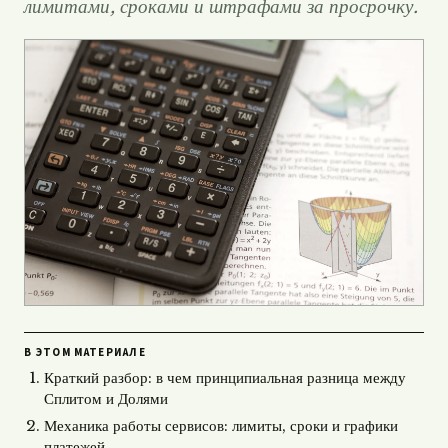
лимитами, сроками и штрафами за просрочку.
В ЭТОМ МАТЕРИАЛЕ
Краткий разбор: в чем принципиальная разница между
Сплитом и Долями
Механика работы сервисов: лимиты, сроки и графики
платежей