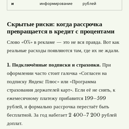
и
информирование
рублей
Скрытые риски: когда рассрочка
превращается в кредит с процентами
Слово «0%» в рекламе — это не вся правда. Вот как
реальные расходы появляются там, где их не ждали.
1. Подключённые подписки и страховки.
При
оформлении часто стоит галочка «Согласен на
подписку Яндекс Плюс» или «Программа
страхования держателей карт». Если её не снять, к
ежемесячному платежу прибавится 199–599
рублей, и формально рассрочка перестаёт быть
бесплатной. За год набегает 2 400–7 200 рублей
доплат.