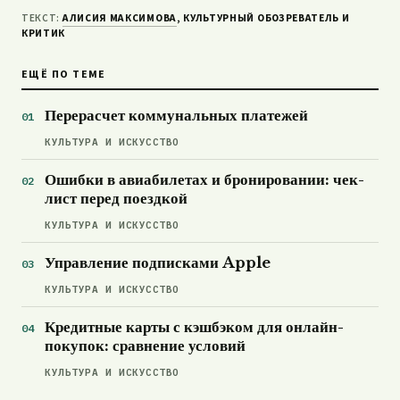
ТЕКСТ:
АЛИСИЯ МАКСИМОВА
, КУЛЬТУРНЫЙ ОБОЗРЕВАТЕЛЬ И
КРИТИК
ЕЩЁ ПО ТЕМЕ
Перерасчет коммунальных платежей
КУЛЬТУРА И ИСКУССТВО
Ошибки в авиабилетах и бронировании: чек-
лист перед поездкой
КУЛЬТУРА И ИСКУССТВО
Управление подписками Apple
КУЛЬТУРА И ИСКУССТВО
Кредитные карты с кэшбэком для онлайн-
покупок: сравнение условий
КУЛЬТУРА И ИСКУССТВО