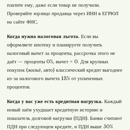
платите ему, даже если товар не получили.
Проверяйте юрлицо продавца через ИНН в ЕГРЮЛ
на сайте ФНС.
Когда нужна налоговая льгота.
Если вы
оформляете ипотеку и планируете получить
налоговый вычет за проценты, рассрочка этого не
даёт — проценты 0%, вычет = 0. Для крупных
покупок (жильё, авто) классический кредит выгоднее
из-за налогового вычета 13% от уплаченных
процентов.
Когда у вас уже есть кредитная нагрузка.
Каждый
новый заём ухудшает кредитную историю и
показатель долговой нагрузки (ПДН). Банки считают
ПДН при следующем кредите, и ПДН выше 50%