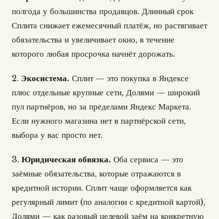
полгода у большинства продавцов. Длинный срок
Сплита снижает ежемесячный платёж, но растягивает
обязательства и увеличивает окно, в течение
которого любая просрочка начнёт дорожать.
2.
Экосистема.
Сплит — это покупка в Яндексе
плюс отдельные крупные сети, Долями — широкий
пул партнёров, но за пределами Яндекс Маркета.
Если нужного магазина нет в партнёрской сети,
выбора у вас просто нет.
3.
Юридическая обвязка.
Оба сервиса — это
заёмные обязательства, которые отражаются в
кредитной истории. Сплит чаще оформляется как
регулярный лимит (по аналогии с кредитной картой),
Долями — как разовый целевой заём на конкретную