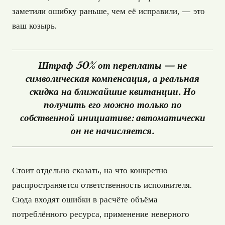
заметили ошибку раньше, чем её исправили, — это
ваш козырь.
Штраф 50% от переплаты — не
символическая компенсация, а реальная
скидка на ближайшие квитанции. Но
получить его можно только по
собственной инициативе: автоматически
он не начисляется.
Стоит отдельно сказать, на что конкретно
распространяется ответственность исполнителя.
Сюда входят ошибки в расчёте объёма
потреблённого ресурса, применение неверного