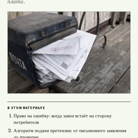
плати.
В ЭТОМ МАТЕРИАЛЕ
Право на ошибку: когда закон встаёт на сторону
потребителя
Алгоритм подачи претензии: от письменного заявления
до проверки