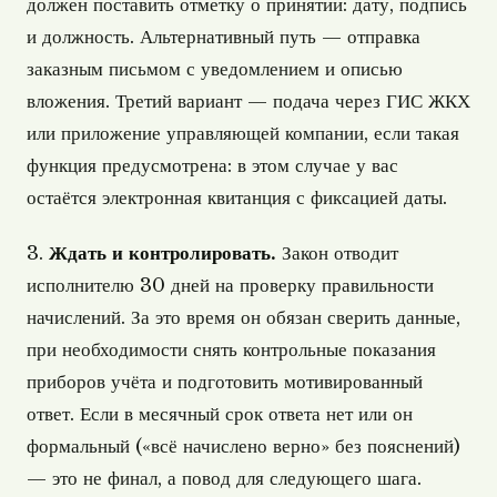
должен поставить отметку о принятии: дату, подпись
и должность. Альтернативный путь — отправка
заказным письмом с уведомлением и описью
вложения. Третий вариант — подача через ГИС ЖКХ
или приложение управляющей компании, если такая
функция предусмотрена: в этом случае у вас
остаётся электронная квитанция с фиксацией даты.
3.
Ждать и контролировать.
Закон отводит
исполнителю 30 дней на проверку правильности
начислений. За это время он обязан сверить данные,
при необходимости снять контрольные показания
приборов учёта и подготовить мотивированный
ответ. Если в месячный срок ответа нет или он
формальный («всё начислено верно» без пояснений)
— это не финал, а повод для следующего шага.