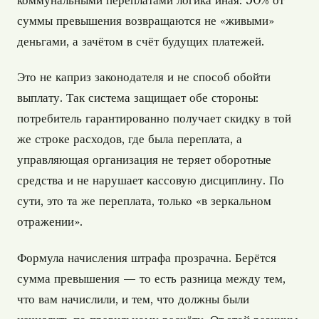
коммунальными переплатами логика иная: 50% от
суммы превышения возвращаются не «живыми»
деньгами, а зачётом в счёт будущих платежей.
Это не каприз законодателя и не способ обойти
выплату. Так система защищает обе стороны:
потребитель гарантированно получает скидку в той
же строке расходов, где была переплата, а
управляющая организация не теряет оборотные
средства и не нарушает кассовую дисциплину. По
сути, это та же переплата, только «в зеркальном
отражении».
Формула начисления штрафа прозрачна. Берётся
сумма превышения — то есть разница между тем,
что вам начислили, и тем, что должны были