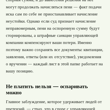
могут продолжать начисляться пени — факт подачи
иска сам по себе не приостанавливает начисление
неустойки. Однако если суд признает начисление
неправомерным, пени на оспоренную сумму будут
сторнированы, а штрафные санкции управляющей
компании компенсируют ваши потери. Именно
поэтому важно сохранять все документы: квитанции,
заявления, ответы (или их отсутствие), уведомления
о вручении — каждый лист в этой папке работает на
вашу позицию.
Не платить нельзя — оспаривать
можно
Главное заблуждение, которое удерживает людей от
претензий, — страх, что в споре с управляющей