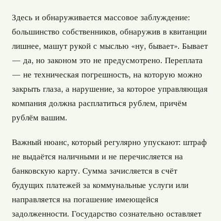
Здесь и обнаруживается массовое заблуждение:
большинство собственников, обнаружив в квитанции
лишнее, машут рукой с мыслью «ну, бывает». Бывает
— да, но законом это не предусмотрено. Переплата
— не техническая погрешность, на которую можно
закрыть глаза, а нарушение, за которое управляющая
компания должна расплатиться рублем, причём
рублём вашим.
Важный нюанс, который регулярно упускают: штраф
не выдаётся наличными и не перечисляется на
банковскую карту. Сумма зачисляется в счёт
будущих платежей за коммунальные услуги или
направляется на погашение имеющейся
задолженности. Государство сознательно оставляет