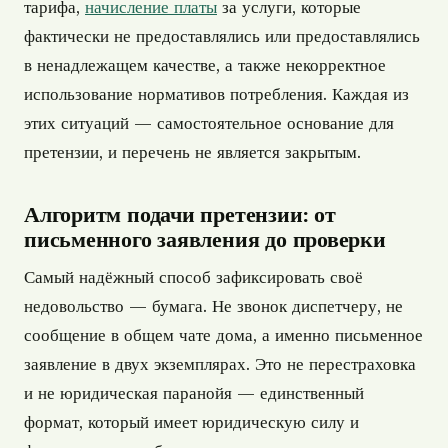
тарифа,
начисление платы
за услуги, которые
фактически не предоставлялись или предоставлялись
в ненадлежащем качестве, а также некорректное
использование нормативов потребления. Каждая из
этих ситуаций — самостоятельное основание для
претензии, и перечень не является закрытым.
Алгоритм подачи претензии: от
письменного заявления до проверки
Самый надёжный способ зафиксировать своё
недовольство — бумага. Не звонок диспетчеру, не
сообщение в общем чате дома, а именно письменное
заявление в двух экземплярах. Это не перестраховка
и не юридическая паранойя — единственный
формат, который имеет юридическую силу и