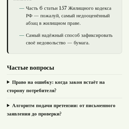
Часть 6 статьи 157 Жилищного кодекса
РФ — пожалуй, самый недооценённый
абзац в жилищном праве.
Самый надёжный способ зафиксировать
своё недовольство — бумага.
Частые вопросы
Право на ошибку: когда закон встаёт на
сторону потребителя?
Алгоритм подачи претензии: от письменного
заявления до проверки?