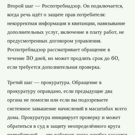
Второй шаг — Роспотребнадзор. Он подключается,
когда речь идёт о защите прав потребителя:
некорректная информация в квитанции, навязывание
дополнительных услуг, включение в плату работ, не
предусмотренных договором управления.
Роспотребнадзор рассматривает обращение в
течение 30 дней, но может продлить срок до 60,
если требуется дополнительная проверка.
Третий шаг — прокуратура. Обращение в
прокуратуру оправдано, если предыдущие два
органа не помогли или если вы подозреваете
системное завышение начислений в масштабах всего
дома. Прокуратура инициирует проверку и может
обратиться в суд в защиту неопределённого круга
потребителей — это работает, когда ошибка касается