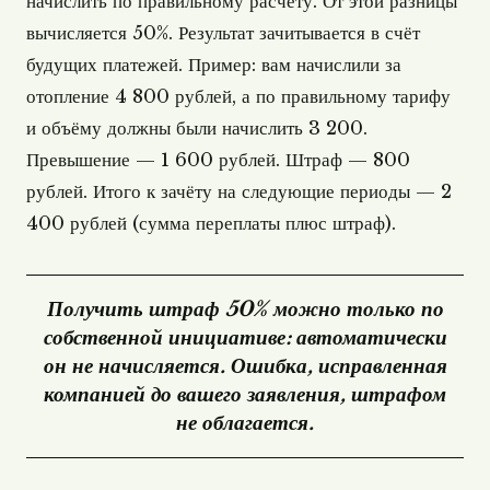
начислить по правильному расчёту. От этой разницы
вычисляется 50%. Результат зачитывается в счёт
будущих платежей. Пример: вам начислили за
отопление 4 800 рублей, а по правильному тарифу
и объёму должны были начислить 3 200.
Превышение — 1 600 рублей. Штраф — 800
рублей. Итого к зачёту на следующие периоды — 2
400 рублей (сумма переплаты плюс штраф).
Получить штраф 50% можно только по
собственной инициативе: автоматически
он не начисляется. Ошибка, исправленная
компанией до вашего заявления, штрафом
не облагается.