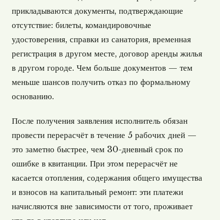
прикладываются документы, подтверждающие
отсутствие: билеты, командировочные
удостоверения, справки из санатория, временная
регистрация в другом месте, договор аренды жилья
в другом городе. Чем больше документов — тем
меньше шансов получить отказ по формальному
основанию.
После получения заявления исполнитель обязан
провести перерасчёт в течение 5 рабочих дней —
это заметно быстрее, чем 30-дневный срок по
ошибке в квитанции. При этом перерасчёт не
касается отопления, содержания общего имущества
и взносов на капитальный ремонт: эти платежи
начисляются вне зависимости от того, проживает