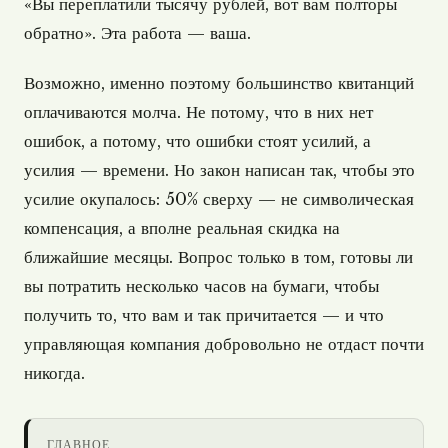
«Вы переплатили тысячу рублей, вот вам полторы
обратно». Эта работа — ваша.
Возможно, именно поэтому большинство квитанций
оплачиваются молча. Не потому, что в них нет
ошибок, а потому, что ошибки стоят усилий, а
усилия — времени. Но закон написан так, чтобы это
усилие окупалось: 50% сверху — не символическая
компенсация, а вполне реальная скидка на
ближайшие месяцы. Вопрос только в том, готовы ли
вы потратить несколько часов на бумаги, чтобы
получить то, что вам и так причитается — и что
управляющая компания добровольно не отдаст почти
никогда.
ГЛАВНОЕ