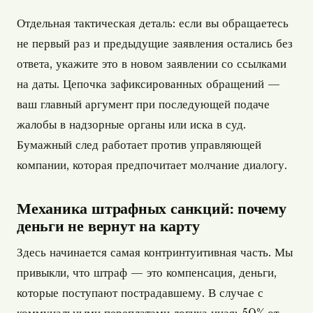
Отдельная тактическая деталь: если вы обращаетесь
не первый раз и предыдущие заявления остались без
ответа, укажите это в новом заявлении со ссылками
на даты. Цепочка зафиксированных обращений —
ваш главный аргумент при последующей подаче
жалобы в надзорные органы или иска в суд.
Бумажный след работает против управляющей
компании, которая предпочитает молчание диалогу.
Механика штрафных санкций: почему
деньги не вернут на карту
Здесь начинается самая контринтуитивная часть. Мы
привыкли, что штраф — это компенсация, деньги,
которые поступают пострадавшему. В случае с