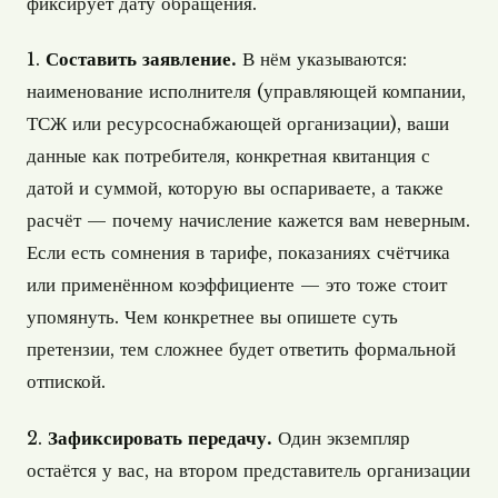
фиксирует дату обращения.
1.
Составить заявление.
В нём указываются:
наименование исполнителя (управляющей компании,
ТСЖ или ресурсоснабжающей организации), ваши
данные как потребителя, конкретная квитанция с
датой и суммой, которую вы оспариваете, а также
расчёт — почему начисление кажется вам неверным.
Если есть сомнения в тарифе, показаниях счётчика
или применённом коэффициенте — это тоже стоит
упомянуть. Чем конкретнее вы опишете суть
претензии, тем сложнее будет ответить формальной
отпиской.
2.
Зафиксировать передачу.
Один экземпляр
остаётся у вас, на втором представитель организации