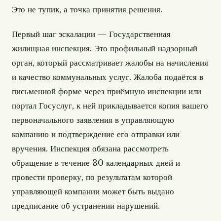
Это не тупик, а точка принятия решения.
Первый шаг эскалации — Государственная
жилищная инспекция. Это профильный надзорный
орган, который рассматривает жалобы на начисления
и качество коммунальных услуг. Жалоба подаётся в
письменной форме через приёмную инспекции или
портал Госуслуг, к ней прикладывается копия вашего
первоначального заявления в управляющую
компанию и подтверждение его отправки или
вручения. Инспекция обязана рассмотреть
обращение в течение 30 календарных дней и
провести проверку, по результатам которой
управляющей компании может быть выдано
предписание об устранении нарушений.