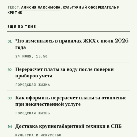
ТЕКСТ:
АЛИСИЯ МАКСИМОВА
, КУЛЬТУРНЫЙ ОБОЗРЕВАТЕЛЬ И
КРИТИК
ЕЩЁ ПО ТЕМЕ
Что изменилось в правилах ЖКХ с июля 2026
года
24 ИЮЛЯ, 15:50
Перерасчет платы за воду после поверки
приборов учета
ГОРОДСКАЯ ЖИЗНЬ
Как оформить перерасчет платы за отопление
при некачественной услуге
ГОРОДСКАЯ ЖИЗНЬ
Доставка крупногабаритной техники в СПБ
КУЛЬТУРА И ИСКУССТВО