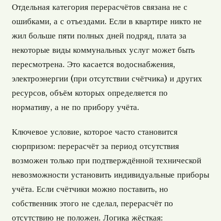
Отдельная категория перерасчётов связана не с
ошибками, а с отъездами. Если в квартире никто не
жил больше пяти полных дней подряд, плата за
некоторые виды коммунальных услуг может быть
пересмотрена. Это касается водоснабжения,
электроэнергии (при отсутствии счётчика) и других
ресурсов, объём которых определяется по
нормативу, а не по прибору учёта.
Ключевое условие, которое часто становится
сюрпризом: перерасчёт за период отсутствия
возможен только при подтверждённой технической
невозможности установить индивидуальные приборы
учёта. Если счётчики можно поставить, но
собственник этого не сделал, перерасчёт по
отсутствию не положен. Логика жёсткая: