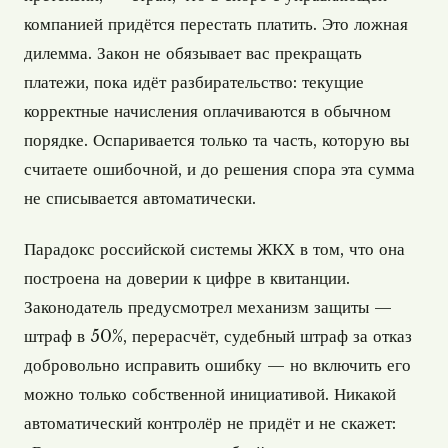
компанией придётся перестать платить. Это ложная
дилемма. Закон не обязывает вас прекращать
платежи, пока идёт разбирательство: текущие
корректные начисления оплачиваются в обычном
порядке. Оспаривается только та часть, которую вы
считаете ошибочной, и до решения спора эта сумма
не списывается автоматически.
Парадокс российской системы ЖКХ в том, что она
построена на доверии к цифре в квитанции.
Законодатель предусмотрел механизм защиты —
штраф в 50%, перерасчёт, судебный штраф за отказ
добровольно исправить ошибку — но включить его
можно только собственной инициативой. Никакой
автоматический контролёр не придёт и не скажет: