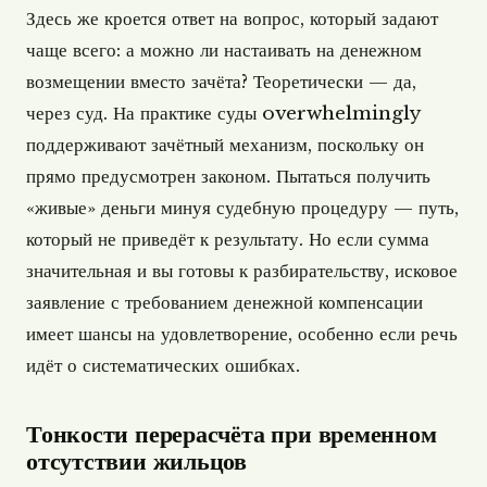
Здесь же кроется ответ на вопрос, который задают
чаще всего: а можно ли настаивать на денежном
возмещении вместо зачёта? Теоретически — да,
через суд. На практике суды overwhelmingly
поддерживают зачётный механизм, поскольку он
прямо предусмотрен законом. Пытаться получить
«живые» деньги минуя судебную процедуру — путь,
который не приведёт к результату. Но если сумма
значительная и вы готовы к разбирательству, исковое
заявление с требованием денежной компенсации
имеет шансы на удовлетворение, особенно если речь
идёт о систематических ошибках.
Тонкости перерасчёта при временном
отсутствии жильцов