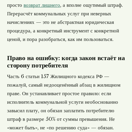
просто
возврат лишнего
, а вполне ощутимый штраф.
Перерасчёт коммунальных услуг при неверных
начислениях — это не абстрактная юридическая
процедура, а конкретный инструмент с конкретной
ценой, и пора разобраться, как им пользоваться.
Право на ошибку: когда закон встаёт на
сторону потребителя
Часть 6 статьи 157 Жилищного кодекса РФ —
пожалуй, самый недооценённый абзац в жилищном
праве. Он устанавливает простое правило: если
исполнитель коммунальной услуги необоснованно
завысил плату, он обязан заплатить потребителю
штраф в размере 50% от суммы превышения. Не
«может быть», не «по решению суда» — обязан.