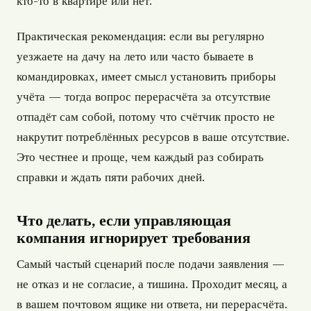
кто-то в квартире или нет.
Практическая рекомендация: если вы регулярно
уезжаете на дачу на лето или часто бываете в
командировках, имеет смысл установить приборы
учёта — тогда вопрос перерасчёта за отсутствие
отпадёт сам собой, потому что счётчик просто не
накрутит потреблённых ресурсов в ваше отсутствие.
Это честнее и проще, чем каждый раз собирать
справки и ждать пяти рабочих дней.
Что делать, если управляющая
компания игнорирует требования
Самый частый сценарий после подачи заявления —
не отказ и не согласие, а тишина. Проходит месяц, а
в вашем почтовом ящике ни ответа, ни перерасчёта.