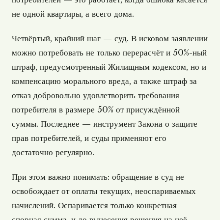
не одной квартиры, а всего дома.
Четвёртый, крайний шаг — суд. В исковом заявлении
можно потребовать не только перерасчёт и 50%-ный
штраф, предусмотренный Жилищным кодексом, но и
компенсацию морального вреда, а также штраф за
отказ добровольно удовлетворить требования
потребителя в размере 50% от присуждённой
суммы. Последнее — инструмент Закона о защите
прав потребителей, и суды применяют его
достаточно регулярно.
При этом важно понимать: обращение в суд не
освобождает от оплаты текущих, неоспариваемых
начислений. Оспаривается только конкретная
спорная сумма, и до вынесения решения на неё