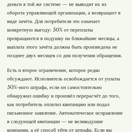
деньги в той же системе — не выводит их из
оборота управляющей организации, а возвращает в
виде зачёта. Для потребителя это означает
конкретную выгоду: 50% от переплаты
превращаются в подушку на ближайшие месяцы, а
выплата этого зачёта должна быть произведена не
позднее двух месяцев со дня получения обращения.
Есть и второе ограничение, которое редко
обсуждают. Исполнитель освобождается от уплаты
50%-ного штрафа, если он самостоятельно
обнаружил ошибку и произвёл перерасчёт до того,
как потребитель оплатил квитанцию или подал
письменное заявление. Автоматическое исправление
в следующей квитанции — не великодушие
компании, а её способ уйти от штрафа. Если вы