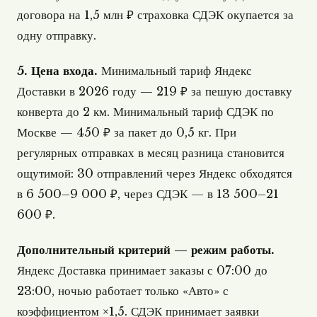
договора на 1,5 млн ₽ страховка СДЭК окупается за
одну отправку.
5. Цена входа.
Минимальный тариф Яндекс
Доставки в 2026 году — 219 ₽ за пешую доставку
конверта до 2 км. Минимальный тариф СДЭК по
Москве — 450 ₽ за пакет до 0,5 кг. При
регулярных отправках в месяц разница становится
ощутимой: 30 отправлений через Яндекс обходятся
в 6 500–9 000 ₽, через СДЭК — в 13 500–21
600 ₽.
Дополнительный критерий — режим работы.
Яндекс Доставка принимает заказы с 07:00 до
23:00, ночью работает только «Авто» с
коэффициентом ×1,5. СДЭК принимает заявки