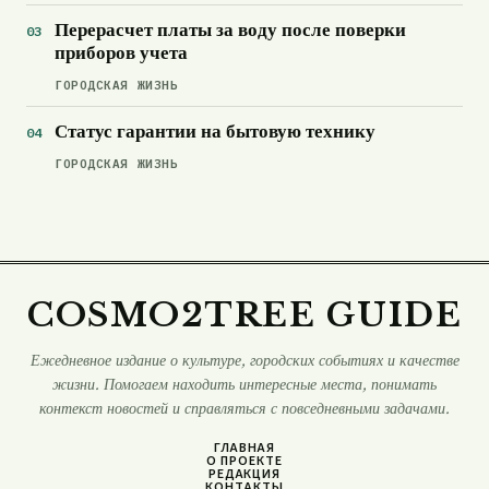
Перерасчет платы за воду после поверки
приборов учета
ГОРОДСКАЯ ЖИЗНЬ
Статус гарантии на бытовую технику
ГОРОДСКАЯ ЖИЗНЬ
COSMO2TREE GUIDE
Ежедневное издание о культуре, городских событиях и качестве
жизни. Помогаем находить интересные места, понимать
контекст новостей и справляться с повседневными задачами.
ГЛАВНАЯ
О ПРОЕКТЕ
РЕДАКЦИЯ
КОНТАКТЫ