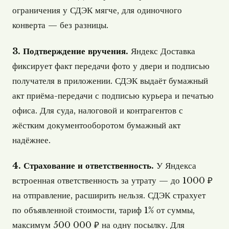
ограничения у СДЭК мягче, для одиночного
конверта — без разницы.
3. Подтверждение вручения.
Яндекс Доставка
фиксирует факт передачи фото у двери и подписью
получателя в приложении. СДЭК выдаёт бумажный
акт приёма-передачи с подписью курьера и печатью
офиса. Для суда, налоговой и контрагентов с
жёстким документооборотом бумажный акт
надёжнее.
4. Страхование и ответственность.
У Яндекса
встроенная ответственность за утрату — до 1000 ₽
на отправление, расширить нельзя. СДЭК страхует
по объявленной стоимости, тариф 1% от суммы,
максимум 500 000 ₽ на одну посылку. Для