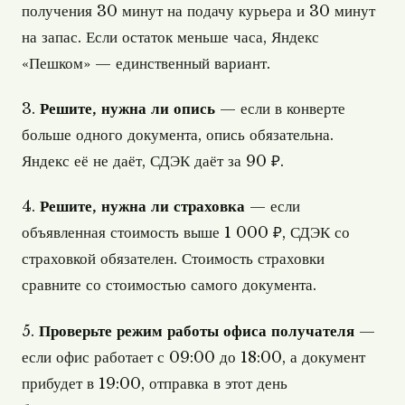
получения 30 минут на подачу курьера и 30 минут
на запас. Если остаток меньше часа, Яндекс
«Пешком» — единственный вариант.
3.
Решите, нужна ли опись
— если в конверте
больше одного документа, опись обязательна.
Яндекс её не даёт, СДЭК даёт за 90 ₽.
4.
Решите, нужна ли страховка
— если
объявленная стоимость выше 1 000 ₽, СДЭК со
страховкой обязателен. Стоимость страховки
сравните со стоимостью самого документа.
5.
Проверьте режим работы офиса получателя
—
если офис работает с 09:00 до 18:00, а документ
прибудет в 19:00, отправка в этот день