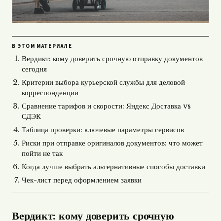
В ЭТОМ МАТЕРИАЛЕ
Вердикт: кому доверить срочную отправку документов
сегодня
Критерии выбора курьерской службы для деловой
корреспонденции
Сравнение тарифов и скорости: Яндекс Доставка vs
СДЭК
Таблица проверки: ключевые параметры сервисов
Риски при отправке оригиналов документов: что может
пойти не так
Когда лучше выбрать альтернативные способы доставки
Чек-лист перед оформлением заявки
Вердикт: кому доверить срочную