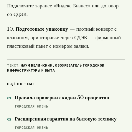
Подключите заранее «Яндекс Бизнес» или договор
со СДЭК.
10.
Подготовьте упаковку
— плотный конверт с
клапаном, при отправке через СДЭК — фирменный
пластиковый пакет с номером заявки.
ТЕКСТ:
НАУМ БЕЛИНСКИЙ
, ОБОЗРЕВАТЕЛЬ ГОРОДСКОЙ
ИНФРАСТРУКТУРЫ И БЫТА
ЕЩЁ ПО ТЕМЕ
Правила проверки скидки 50 процентов
ГОРОДСКАЯ ЖИЗНЬ
Расширенная гарантия на бытовую технику
ГОРОДСКАЯ ЖИЗНЬ