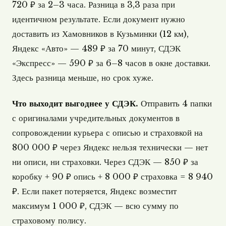
720 ₽ за 2–3 часа. Разница в 3,3 раза при
идентичном результате. Если документ нужно
доставить из Хамовников в Кузьминки (12 км),
Яндекс «Авто» — 489 ₽ за 70 минут, СДЭК
«Экспресс» — 590 ₽ за 6–8 часов в окне доставки.
Здесь разница меньше, но срок хуже.
Что выходит выгоднее у СДЭК.
Отправить 4 папки
с оригиналами учредительных документов в
сопровождении курьера с описью и страховкой на
800 000 ₽ через Яндекс нельзя технически — нет
ни описи, ни страховки. Через СДЭК — 850 ₽ за
коробку + 90 ₽ опись + 8 000 ₽ страховка = 8 940
₽. Если пакет потеряется, Яндекс возместит
максимум 1 000 ₽, СДЭК — всю сумму по
страховому полису.