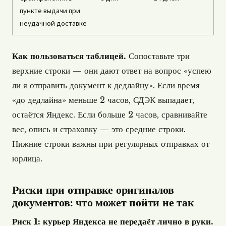
пункте выдачи при
неудачной доставке
Как пользоваться таблицей.
Сопоставьте три
верхние строки — они дают ответ на вопрос «успею
ли я отправить документ к дедлайну». Если время
«до дедлайна» меньше 2 часов, СДЭК выпадает,
остаётся Яндекс. Если больше 2 часов, сравнивайте
вес, опись и страховку — это средние строки.
Нижние строки важны при регулярных отправках от
юрлица.
Риски при отправке оригиналов
документов: что может пойти не так
Риск 1: курьер Яндекса не передаёт лично в руки.