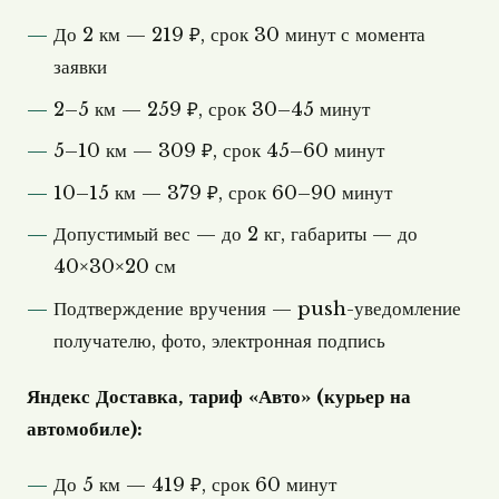
До 2 км — 219 ₽, срок 30 минут с момента
заявки
2–5 км — 259 ₽, срок 30–45 минут
5–10 км — 309 ₽, срок 45–60 минут
10–15 км — 379 ₽, срок 60–90 минут
Допустимый вес — до 2 кг, габариты — до
40×30×20 см
Подтверждение вручения — push-уведомление
получателю, фото, электронная подпись
Яндекс Доставка, тариф «Авто» (курьер на
автомобиле):
До 5 км — 419 ₽, срок 60 минут