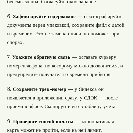
бессмысленна. Согласуйте окно заранее.
6.
Зафиксируйте содержимое
— сфотографируйте
документы перед упаковкой, сохраните файл с датой
и временем. Это не замена описи, но поможет при
спорах.
7.
Укажите обратную связь
— оставьте курьеру
номер телефона, по которому можно дозвониться, и
предупредите получателя о времени прибытия.
8.
Сохраните трек-номер
— у Яндекса он
появляется в приложении сразу, у СДЭК — после
приёма в офисе. Скопируйте его в таблицу учёта.
9.
Проверьте способ оплаты
— корпоративная
карта может не пройти, если на ней лимит.