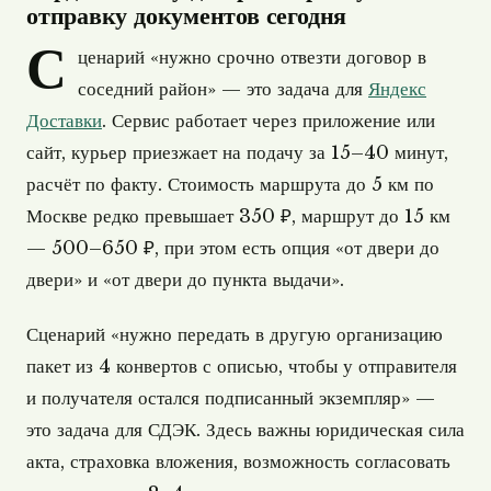
отправку документов сегодня
С
ценарий «нужно срочно отвезти договор в
соседний район» — это задача для
Яндекс
Доставки
. Сервис работает через приложение или
сайт, курьер приезжает на подачу за 15–40 минут,
расчёт по факту. Стоимость маршрута до 5 км по
Москве редко превышает 350 ₽, маршрут до 15 км
— 500–650 ₽, при этом есть опция «от двери до
двери» и «от двери до пункта выдачи».
Сценарий «нужно передать в другую организацию
пакет из 4 конвертов с описью, чтобы у отправителя
и получателя остался подписанный экземпляр» —
это задача для СДЭК. Здесь важны юридическая сила
акта, страховка вложения, возможность согласовать