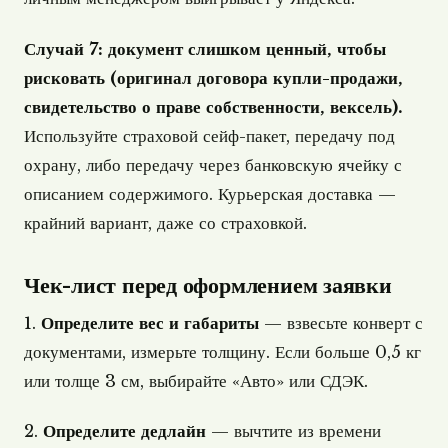
Случай 7: документ слишком ценный, чтобы
рисковать (оригинал договора купли-продажи,
свидетельство о праве собственности, вексель).
Используйте страховой сейф-пакет, передачу под
охрану, либо передачу через банковскую ячейку с
описанием содержимого. Курьерская доставка —
крайний вариант, даже со страховкой.
Чек-лист перед оформлением заявки
1.
Определите вес и габариты
— взвесьте конверт с
документами, измерьте толщину. Если больше 0,5 кг
или толще 3 см, выбирайте «Авто» или СДЭК.
2.
Определите дедлайн
— вычтите из времени