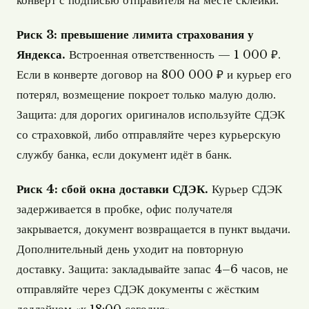
конверт с подписью отправителя на месте склейки.
Риск 3: превышение лимита страхования у
Яндекса.
Встроенная ответственность — 1 000 ₽.
Если в конверте договор на 800 000 ₽ и курьер его
потерял, возмещение покроет только малую долю.
Защита: для дорогих оригиналов используйте СДЭК
со страховкой, либо отправляйте через курьерскую
службу банка, если документ идёт в банк.
Риск 4: сбой окна доставки СДЭК.
Курьер СДЭК
задерживается в пробке, офис получателя
закрывается, документ возвращается в пункт выдачи.
Дополнительный день уходит на повторную
доставку. Защита: закладывайте запас 4–6 часов, не
отправляйте через СДЭК документы с жёстким