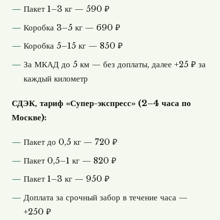
Пакет 1–3 кг — 590 ₽
Коробка 3–5 кг — 690 ₽
Коробка 5–15 кг — 850 ₽
За МКАД до 5 км — без доплаты, далее +25 ₽ за
каждый километр
СДЭК, тариф «Супер-экспресс» (2–4 часа по
Москве):
Пакет до 0,5 кг — 720 ₽
Пакет 0,5–1 кг — 820 ₽
Пакет 1–3 кг — 950 ₽
Доплата за срочный забор в течение часа —
+250 ₽