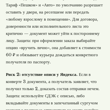
Тариф «Пешком» и «Авто» по умолчанию разрешает
оставить у двери, на ресепшене или передать
«любому взрослому в помещении». Для договора,
доверенности или исполнительного листа это
критично — документ может уйти к постороннему
лицу. Защита: при оформлении заказа выбирайте
опцию «вручить лично», она добавляет к стоимости
60 ₽ и обязывает курьера дождаться конкретного
получателя по паспорту.
Риск 2: отсутствие описи у Яндекса.
Если в
конверте 3 документа, а получатель заявляет, что
получил только 2, доказать состав отправки нечем.
Защита: используйте СДЭК с описью, либо
вкладывайте документы в запечатанный сургучом