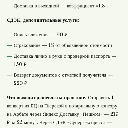
Доставка в выходной — коэффициент ×1,3
СДЭК, дополнительные услуги:
Опись вложения — 90 ₽
Страхование — 1% от объявленной стоимости
Доставка лично в руки с проверкой паспорта —
150 ₽
Возврат документов с отметкой получателя —
220 ₽
Что выходит дешевле на практике.
Отправить 1
конверт из БЦ на Тверской в нотариальную контору
на Арбате через Яндекс Доставку «Пешком» — 219
₽ за 25 минут. Через СДЭК «Супер-экспресс» —