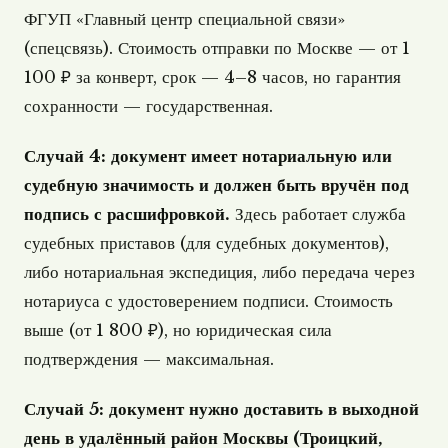
ФГУП «Главный центр специальной связи»
(спецсвязь). Стоимость отправки по Москве — от 1
100 ₽ за конверт, срок — 4–8 часов, но гарантия
сохранности — государственная.
Случай 4: документ имеет нотариальную или
судебную значимость и должен быть вручён под
подпись с расшифровкой.
Здесь работает служба
судебных приставов (для судебных документов),
либо нотариальная экспедиция, либо передача через
нотариуса с удостоверением подписи. Стоимость
выше (от 1 800 ₽), но юридическая сила
подтверждения — максимальная.
Случай 5: документ нужно доставить в выходной
день в удалённый район Москвы (Троицкий,