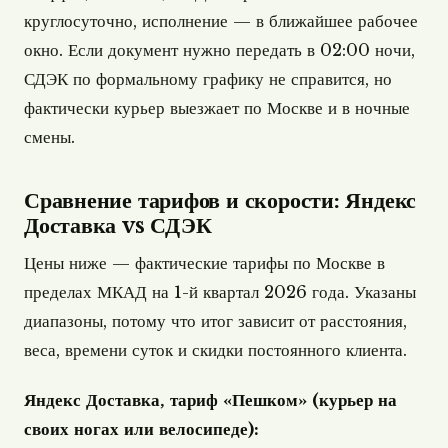
круглосуточно, исполнение — в ближайшее рабочее
окно. Если документ нужно передать в 02:00 ночи,
СДЭК по формальному графику не справится, но
фактически курьер выезжает по Москве и в ночные
смены.
Сравнение тарифов и скорости: Яндекс
Доставка vs СДЭК
Цены ниже — фактические тарифы по Москве в
пределах МКАД на 1-й квартал 2026 года. Указаны
диапазоны, потому что итог зависит от расстояния,
веса, времени суток и скидки постоянного клиента.
Яндекс Доставка, тариф «Пешком» (курьер на
своих ногах или велосипеде):